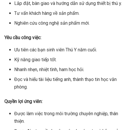
Lắp đặt, bàn giao và hướng dẫn sử dụng thiết bị thú y.
Tư vấn khách hàng về sản phẩm.
Nghiên cứu công nghệ sản phẩm mới.
Yêu cầu công việc:
Ưu tiên các bạn sinh viên Thú Y năm cuối.
Kỹ năng giao tiếp tốt.
Nhanh nhẹn, nhiệt tình, ham học hỏi.
Đọc và hiểu tài liệu tiếng anh, thành thạo tin học văn
phòng.
Quyền lợi ứng viên:
Được làm việc trong môi trường chuyên nghiệp, thân
thiện.