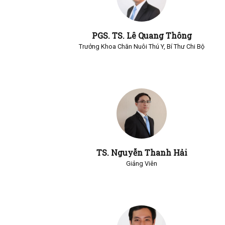
PGS. TS. Lê Quang Thông
Trưởng Khoa Chăn Nuôi Thú Y, Bí Thư Chi Bộ
TS. Nguyễn Thanh Hải
Giảng Viên