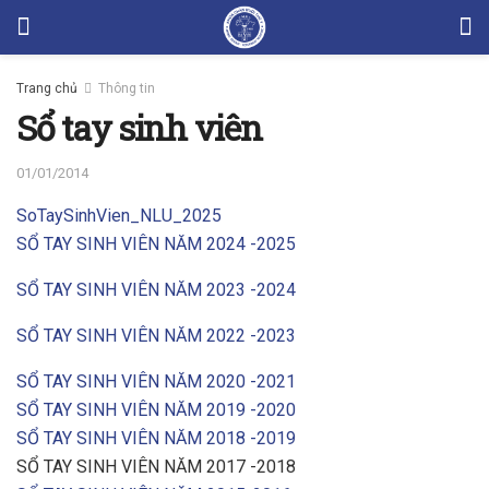
Trang chủ
Thông tin
Sổ tay sinh viên
01/01/2014
SoTaySinhVien_NLU_2025
SỔ TAY SINH VIÊN NĂM 2024 -2025
SỔ TAY SINH VIÊN NĂM 2023 -2024
SỔ TAY SINH VIÊN NĂM 2022 -2023
SỔ TAY SINH VIÊN NĂM 2020 -2021
SỔ TAY SINH VIÊN NĂM 2019 -2020
SỔ TAY SINH VIÊN NĂM 2018 -2019
SỔ TAY SINH VIÊN NĂM 2017 -2018