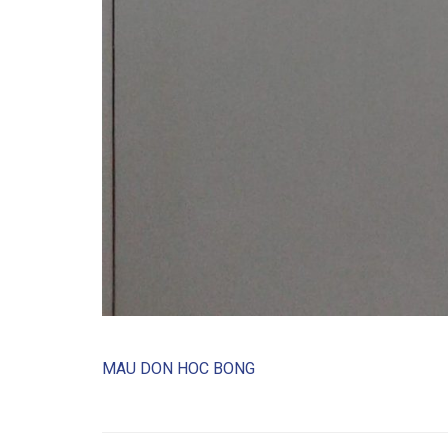
MAU DON HOC BONG