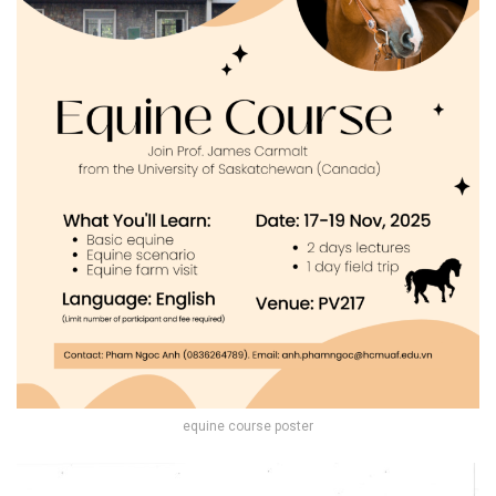
equine course poster